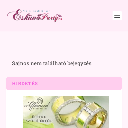
Sajnos nem található bejegyzés
HIRDETÉS