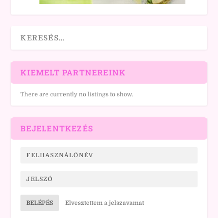
KIEMELT PARTNEREINK
There are currently no listings to show.
BEJELENTKEZÉS
BELÉPÉS
Elvesztettem a jelszavamat