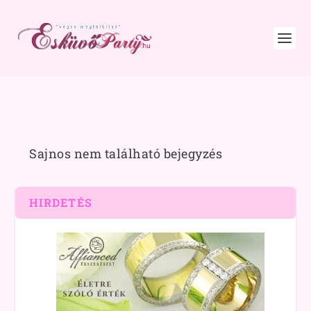
Sajnos nem található bejegyzés
HIRDETÉS