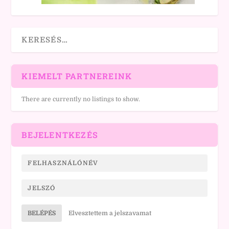
KIEMELT PARTNEREINK
There are currently no listings to show.
BEJELENTKEZÉS
BELÉPÉS
Elvesztettem a jelszavamat