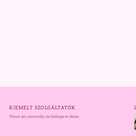
KIEMELT SZOLGÁLTATÓK
There are currently no listings to show.