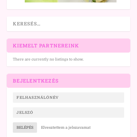
KIEMELT PARTNEREINK
There are currently no listings to show.
BEJELENTKEZÉS
BELÉPÉS
Elvesztettem a jelszavamat