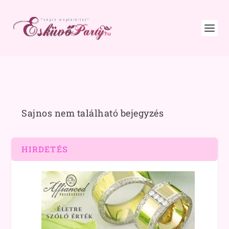
Sajnos nem található bejegyzés
HIRDETÉS