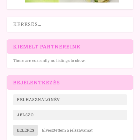
KIEMELT PARTNEREINK
There are currently no listings to show.
BEJELENTKEZÉS
BELÉPÉS
Elvesztettem a jelszavamat