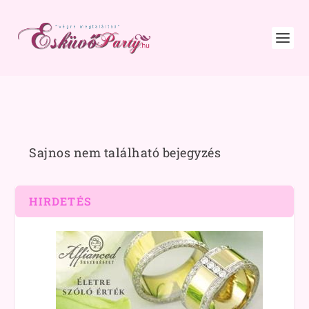
Sajnos nem található bejegyzés
HIRDETÉS