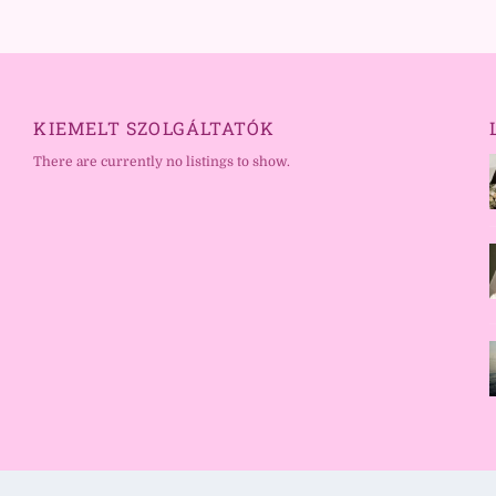
KIEMELT SZOLGÁLTATÓK
There are currently no listings to show.