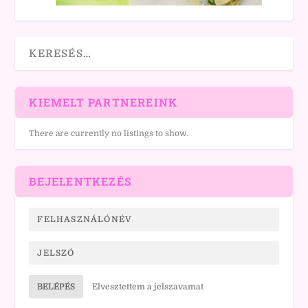
KIEMELT PARTNEREINK
There are currently no listings to show.
BEJELENTKEZÉS
BELÉPÉS
Elvesztettem a jelszavamat