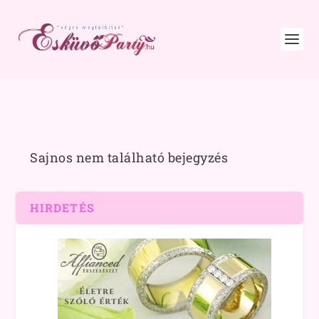
Sajnos nem található bejegyzés
HIRDETÉS