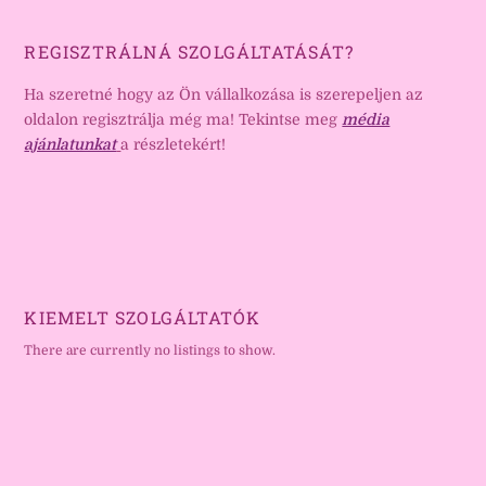
REGISZTRÁLNÁ SZOLGÁLTATÁSÁT?
Ha szeretné hogy az Ön vállalkozása is szerepeljen az
oldalon regisztrálja még ma! Tekintse meg
média
ajánlatunkat
a részletekért!
KIEMELT SZOLGÁLTATÓK
There are currently no listings to show.