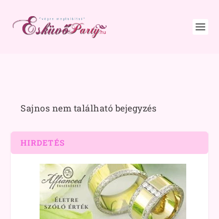
Sajnos nem található bejegyzés
HIRDETÉS