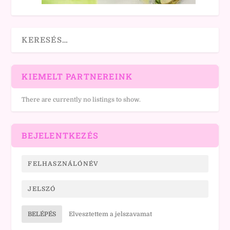
KIEMELT PARTNEREINK
There are currently no listings to show.
BEJELENTKEZÉS
BELÉPÉS
Elvesztettem a jelszavamat