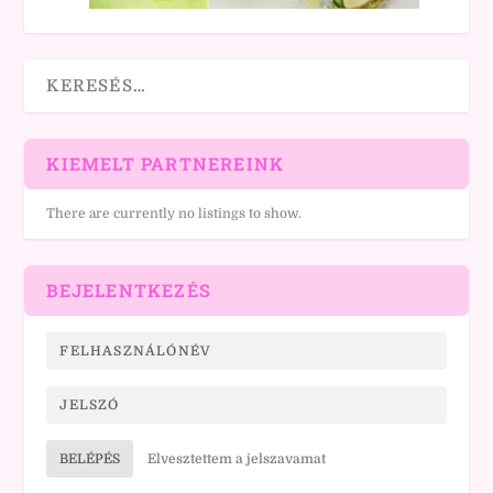
KIEMELT PARTNEREINK
There are currently no listings to show.
BEJELENTKEZÉS
BELÉPÉS
Elvesztettem a jelszavamat