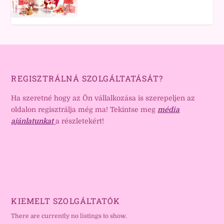
REGISZTRÁLNÁ SZOLGÁLTATÁSÁT?
Ha szeretné hogy az Ön vállalkozása is szerepeljen az
oldalon regisztrálja még ma! Tekintse meg
média
ajánlatunkat
a részletekért!
KIEMELT SZOLGÁLTATÓK
There are currently no listings to show.