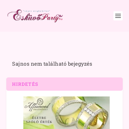
Sajnos nem található bejegyzés
HIRDETÉS