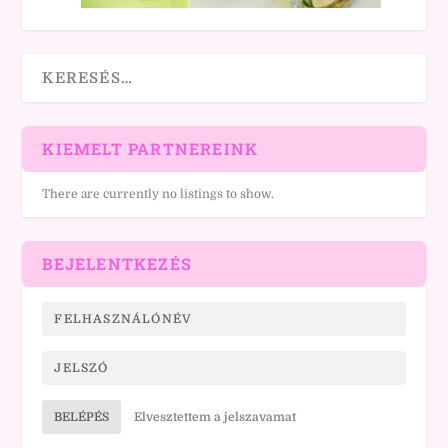
KIEMELT PARTNEREINK
There are currently no listings to show.
BEJELENTKEZÉS
BELÉPÉS
Elvesztettem a jelszavamat