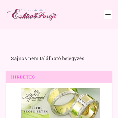
Sajnos nem található bejegyzés
HIRDETÉS