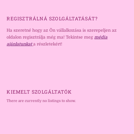
REGISZTRÁLNÁ SZOLGÁLTATÁSÁT?
Ha szeretné hogy az Ön vállalkozása is szerepeljen az
oldalon regisztrálja még ma! Tekintse meg
média
ajánlatunkat
a részletekért!
KIEMELT SZOLGÁLTATÓK
There are currently no listings to show.