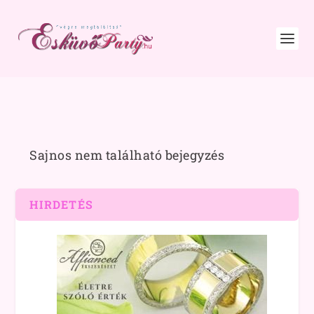
Sajnos nem található bejegyzés
HIRDETÉS