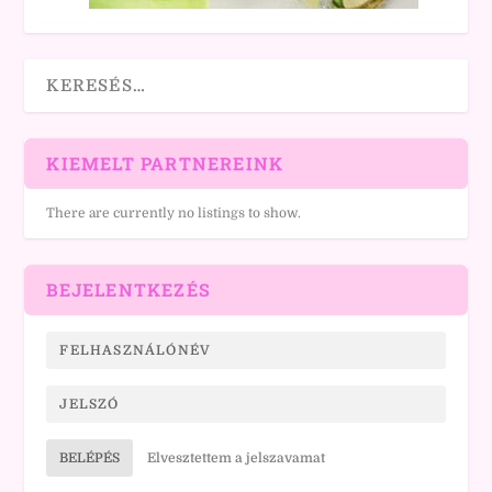
KIEMELT PARTNEREINK
There are currently no listings to show.
BEJELENTKEZÉS
BELÉPÉS
Elvesztettem a jelszavamat