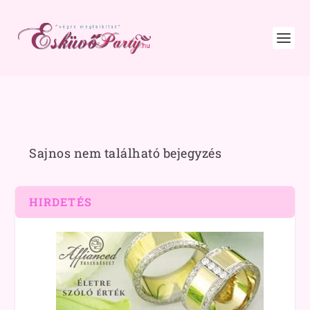
Sajnos nem található bejegyzés
HIRDETÉS