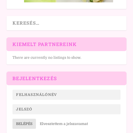
KIEMELT PARTNEREINK
There are currently no listings to show.
BEJELENTKEZÉS
BELÉPÉS
Elvesztettem a jelszavamat