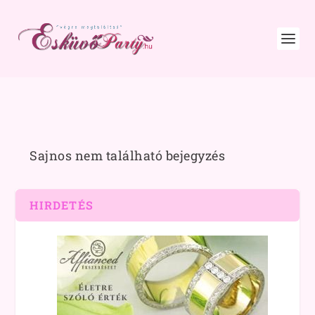
Sajnos nem található bejegyzés
HIRDETÉS