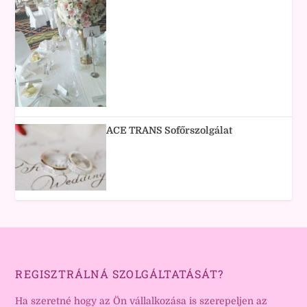
ACE TRANS Sofőrszolgálat
REGISZTRÁLNÁ SZOLGÁLTATÁSÁT?
Ha szeretné hogy az Ön vállalkozása is szerepeljen az