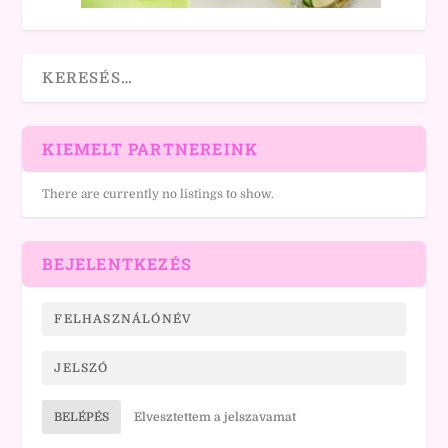
KIEMELT PARTNEREINK
There are currently no listings to show.
BEJELENTKEZÉS
BELÉPÉS
Elvesztettem a jelszavamat