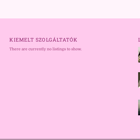
KIEMELT SZOLGÁLTATÓK
There are currently no listings to show.