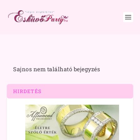
Sajnos nem található bejegyzés
HIRDETÉS