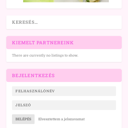
KIEMELT PARTNEREINK
There are currently no listings to show.
BEJELENTKEZÉS
BELÉPÉS
Elvesztettem a jelszavamat