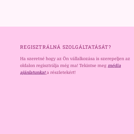
REGISZTRÁLNÁ SZOLGÁLTATÁSÁT?
Ha szeretné hogy az Ön vállalkozása is szerepeljen az
oldalon regisztrálja még ma! Tekintse meg
média
ajánlatunkat
a részletekért!