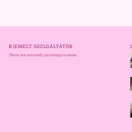
KIEMELT SZOLGÁLTATÓK
There are currently no listings to show.