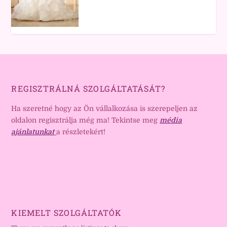
REGISZTRÁLNÁ SZOLGÁLTATÁSÁT?
Ha szeretné hogy az Ön vállalkozása is szerepeljen az
oldalon regisztrálja még ma! Tekintse meg
média
ajánlatunkat
a részletekért!
KIEMELT SZOLGÁLTATÓK