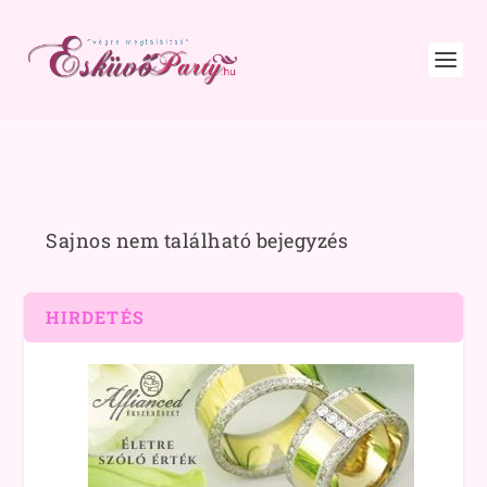
Sajnos nem található bejegyzés
HIRDETÉS