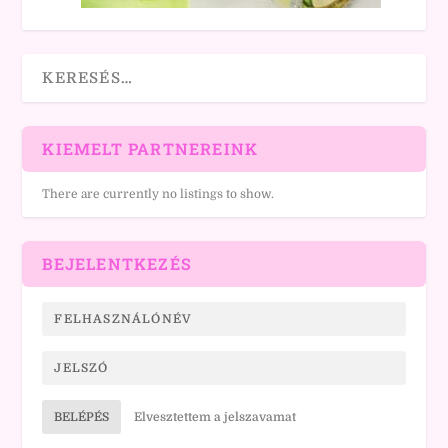
KIEMELT PARTNEREINK
There are currently no listings to show.
BEJELENTKEZÉS
BELÉPÉS
Elvesztettem a jelszavamat