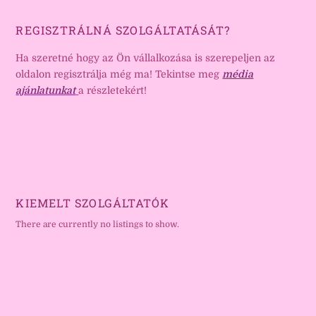
REGISZTRÁLNÁ SZOLGÁLTATÁSÁT?
Ha szeretné hogy az Ön vállalkozása is szerepeljen az
oldalon regisztrálja még ma! Tekintse meg
média
ajánlatunkat
a részletekért!
KIEMELT SZOLGÁLTATÓK
There are currently no listings to show.