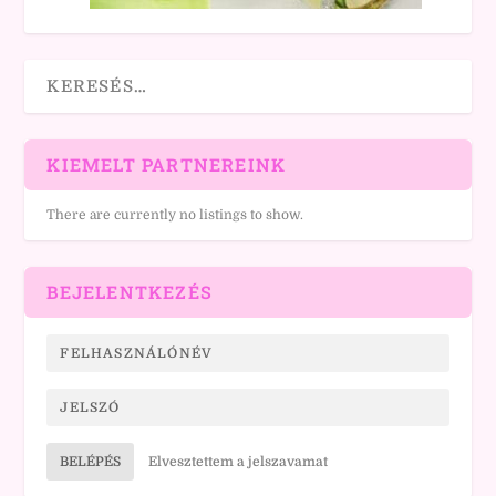
KIEMELT PARTNEREINK
There are currently no listings to show.
BEJELENTKEZÉS
BELÉPÉS
Elvesztettem a jelszavamat