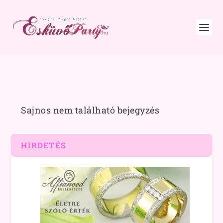
Sajnos nem található bejegyzés
HIRDETÉS