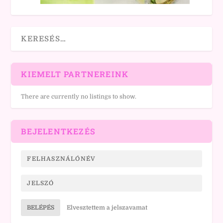
KIEMELT PARTNEREINK
There are currently no listings to show.
BEJELENTKEZÉS
BELÉPÉS
Elvesztettem a jelszavamat