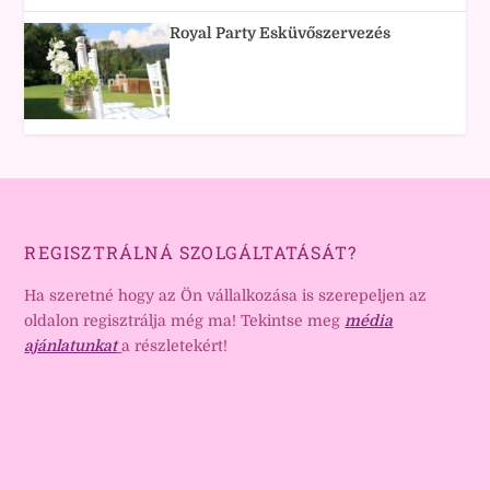
Royal Party Esküvőszervezés
REGISZTRÁLNÁ SZOLGÁLTATÁSÁT?
Ha szeretné hogy az Ön vállalkozása is szerepeljen az
oldalon regisztrálja még ma! Tekintse meg
média
ajánlatunkat
a részletekért!