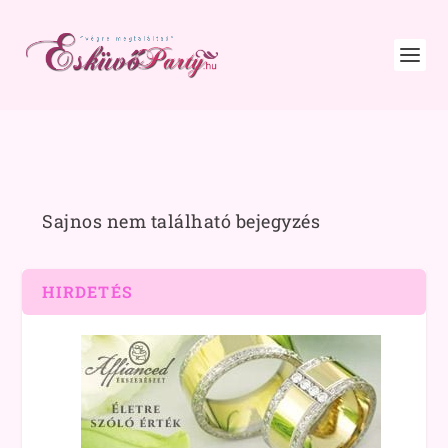
Sajnos nem található bejegyzés
HIRDETÉS