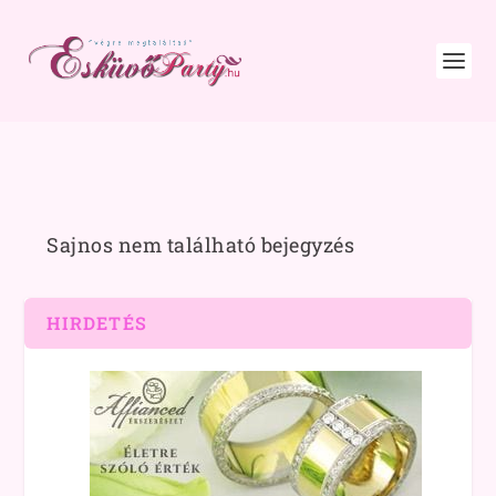
Sajnos nem található bejegyzés
HIRDETÉS