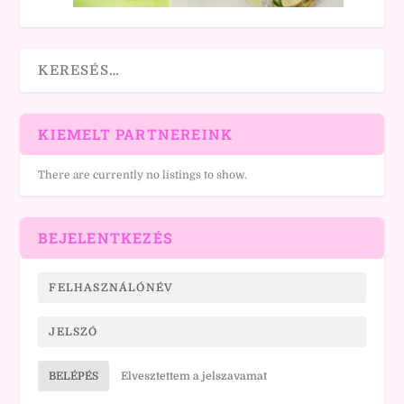
KIEMELT PARTNEREINK
There are currently no listings to show.
BEJELENTKEZÉS
BELÉPÉS
Elvesztettem a jelszavamat