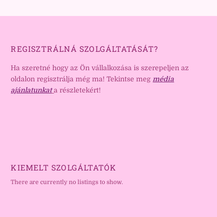
REGISZTRÁLNÁ SZOLGÁLTATÁSÁT?
Ha szeretné hogy az Ön vállalkozása is szerepeljen az
oldalon regisztrálja még ma! Tekintse meg
média
ajánlatunkat
a részletekért!
KIEMELT SZOLGÁLTATÓK
There are currently no listings to show.