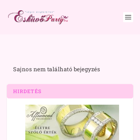
Sajnos nem található bejegyzés
HIRDETÉS