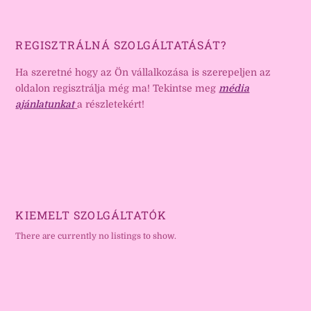
REGISZTRÁLNÁ SZOLGÁLTATÁSÁT?
Ha szeretné hogy az Ön vállalkozása is szerepeljen az
oldalon regisztrálja még ma! Tekintse meg
média
ajánlatunkat
a részletekért!
KIEMELT SZOLGÁLTATÓK
There are currently no listings to show.