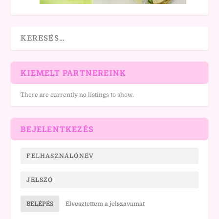
KIEMELT PARTNEREINK
There are currently no listings to show.
BEJELENTKEZÉS
BELÉPÉS
Elvesztettem a jelszavamat