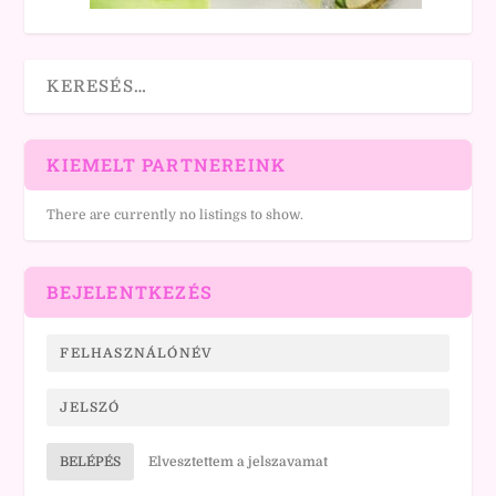
KIEMELT PARTNEREINK
There are currently no listings to show.
BEJELENTKEZÉS
BELÉPÉS
Elvesztettem a jelszavamat