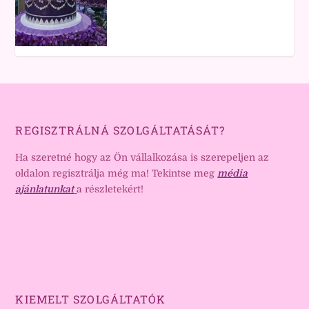
REGISZTRÁLNÁ SZOLGÁLTATÁSÁT?
Ha szeretné hogy az Ön vállalkozása is szerepeljen az
oldalon regisztrálja még ma! Tekintse meg
média
ajánlatunkat
a részletekért!
KIEMELT SZOLGÁLTATÓK