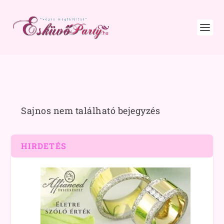
Sajnos nem található bejegyzés
HIRDETÉS