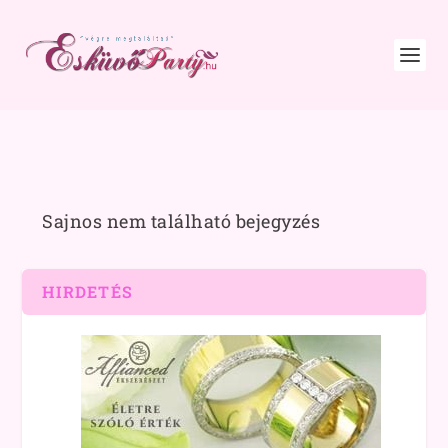
Sajnos nem található bejegyzés
HIRDETÉS