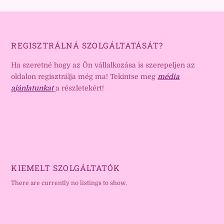
REGISZTRÁLNÁ SZOLGÁLTATÁSÁT?
Ha szeretné hogy az Ön vállalkozása is szerepeljen az
oldalon regisztrálja még ma! Tekintse meg
média
ajánlatunkat
a részletekért!
KIEMELT SZOLGÁLTATÓK
There are currently no listings to show.