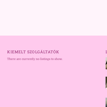
KIEMELT SZOLGÁLTATÓK
There are currently no listings to show.