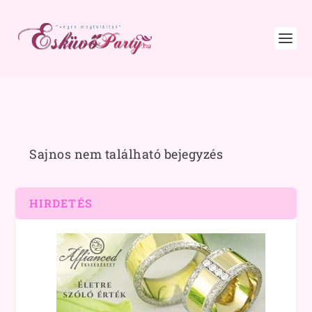
Sajnos nem található bejegyzés
HIRDETÉS