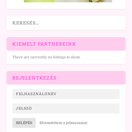
KIEMELT PARTNEREINK
There are currently no listings to show.
BEJELENTKEZÉS
BELÉPÉS
Elvesztettem a jelszavamat