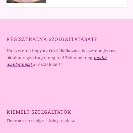
REGISZTRÁLNÁ SZOLGÁLTATÁSÁT?
Ha szeretné hogy az Ön vállalkozása is szerepeljen az
oldalon regisztrálja még ma! Tekintse meg
média
ajánlatunkat
a részletekért!
KIEMELT SZOLGÁLTATÓK
There are currently no listings to show.