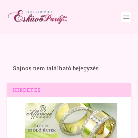
Sajnos nem található bejegyzés
HIRDETÉS