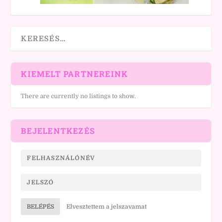
KIEMELT PARTNEREINK
There are currently no listings to show.
BEJELENTKEZÉS
BELÉPÉS
Elvesztettem a jelszavamat