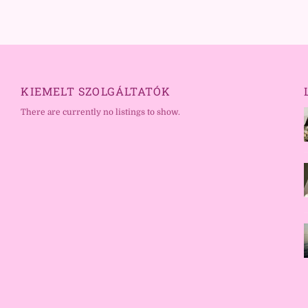
KIEMELT SZOLGÁLTATÓK
There are currently no listings to show.