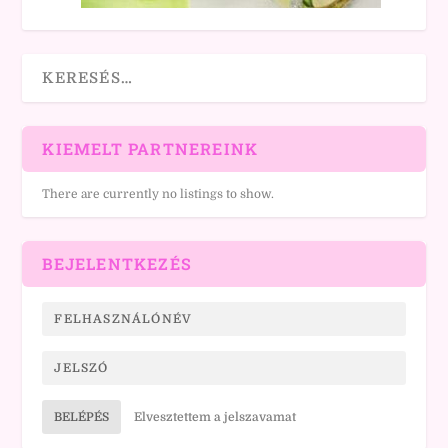
KIEMELT PARTNEREINK
There are currently no listings to show.
BEJELENTKEZÉS
BELÉPÉS
Elvesztettem a jelszavamat