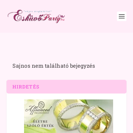
Sajnos nem található bejegyzés
HIRDETÉS