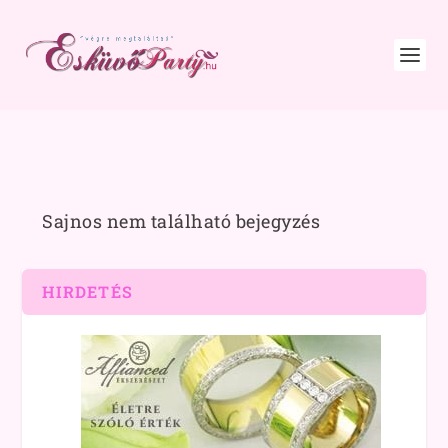
Sajnos nem található bejegyzés
HIRDETÉS