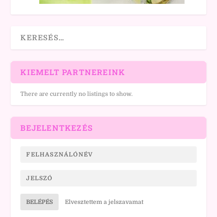
KIEMELT PARTNEREINK
There are currently no listings to show.
BEJELENTKEZÉS
BELÉPÉS
Elvesztettem a jelszavamat