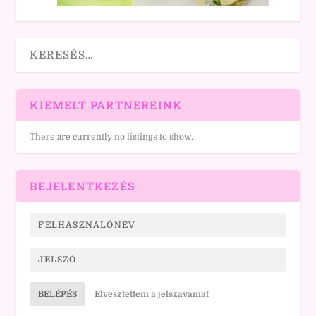
KIEMELT PARTNEREINK
There are currently no listings to show.
BEJELENTKEZÉS
BELÉPÉS
Elvesztettem a jelszavamat