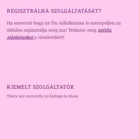
REGISZTRÁLNÁ SZOLGÁLTATÁSÁT?
Ha szeretné hogy az Ön vállalkozása is szerepeljen az
oldalon regisztrálja még ma! Tekintse meg
média
ajánlatunkat
a részletekért!
KIEMELT SZOLGÁLTATÓK
There are currently no listings to show.