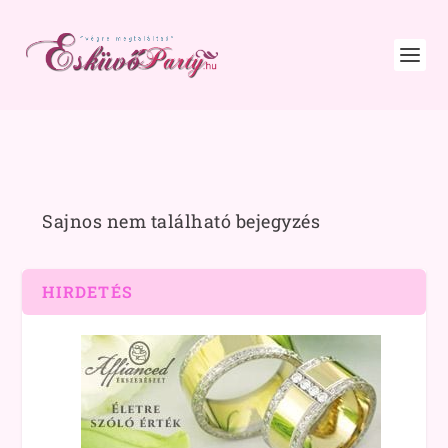
Sajnos nem található bejegyzés
HIRDETÉS