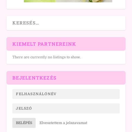
KIEMELT PARTNEREINK
There are currently no listings to show.
BEJELENTKEZÉS
BELÉPÉS
Elvesztettem a jelszavamat