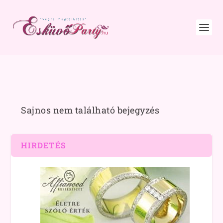
Sajnos nem található bejegyzés
HIRDETÉS