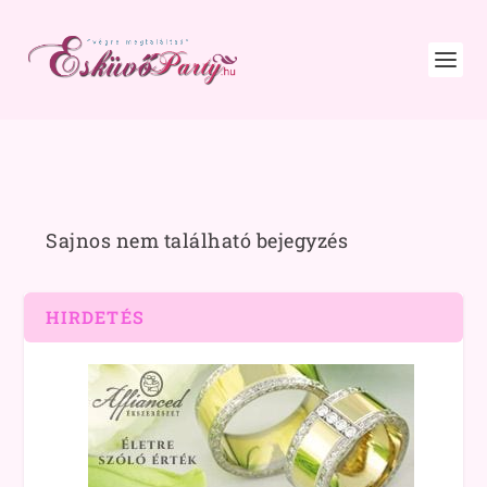
Sajnos nem található bejegyzés
HIRDETÉS