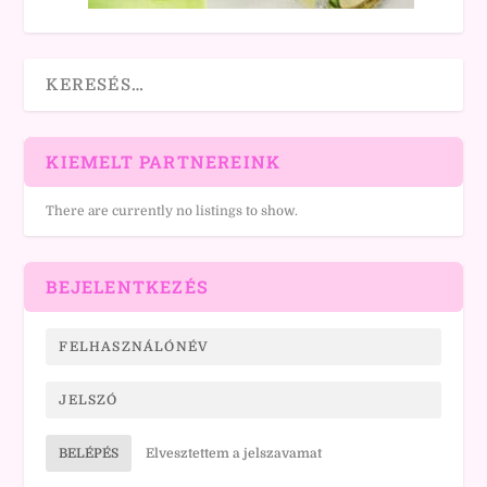
KIEMELT PARTNEREINK
There are currently no listings to show.
BEJELENTKEZÉS
BELÉPÉS
Elvesztettem a jelszavamat