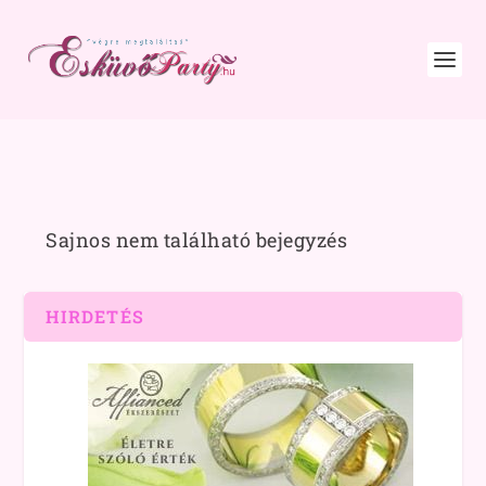
Sajnos nem található bejegyzés
HIRDETÉS