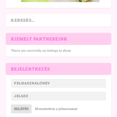
KIEMELT PARTNEREINK
There are currently no listings to show.
BEJELENTKEZÉS
BELÉPÉS
Elvesztettem a jelszavamat