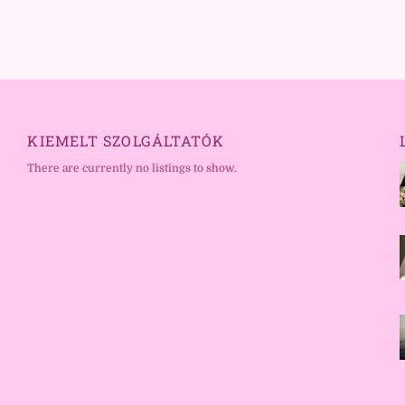
KIEMELT SZOLGÁLTATÓK
There are currently no listings to show.