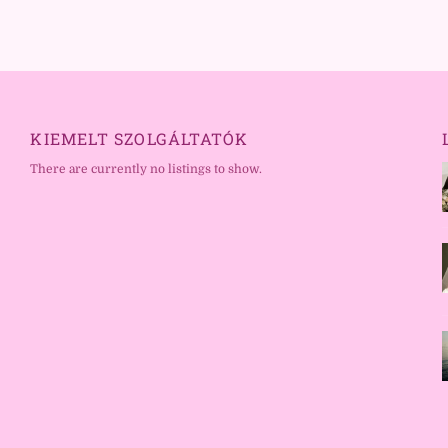
KIEMELT SZOLGÁLTATÓK
There are currently no listings to show.