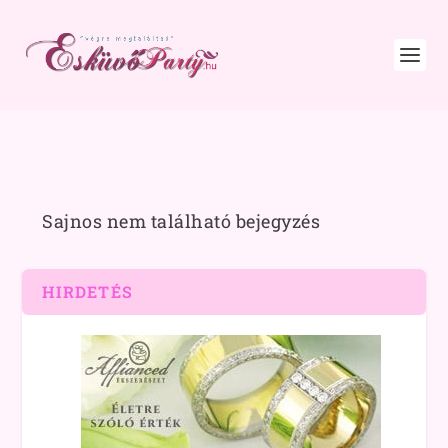
Sajnos nem található bejegyzés
HIRDETÉS