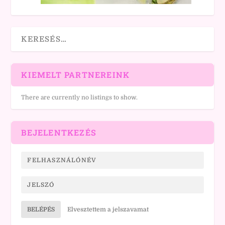
KIEMELT PARTNEREINK
There are currently no listings to show.
BEJELENTKEZÉS
BELÉPÉS
Elvesztettem a jelszavamat