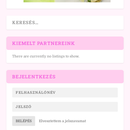
KIEMELT PARTNEREINK
There are currently no listings to show.
BEJELENTKEZÉS
BELÉPÉS
Elvesztettem a jelszavamat