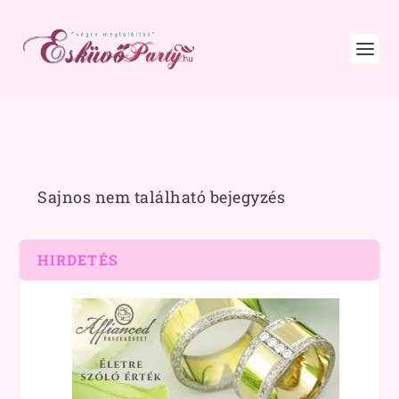
Sajnos nem található bejegyzés
HIRDETÉS