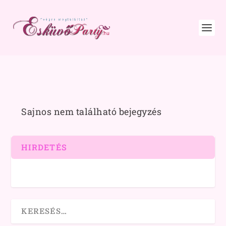
Sajnos nem található bejegyzés
HIRDETÉS