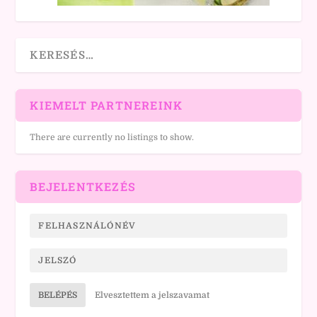
KIEMELT PARTNEREINK
There are currently no listings to show.
BEJELENTKEZÉS
BELÉPÉS
Elvesztettem a jelszavamat