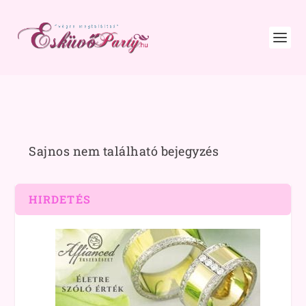
Sajnos nem található bejegyzés
HIRDETÉS