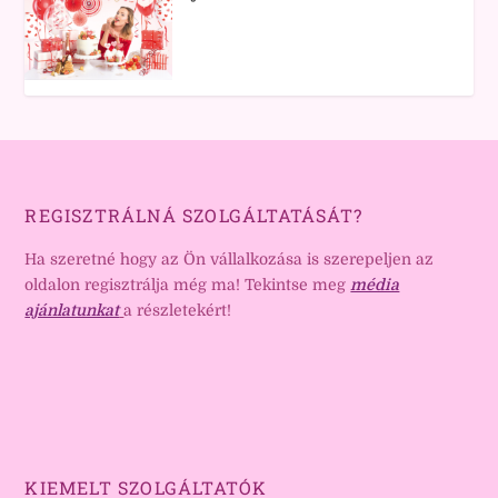
REGISZTRÁLNÁ SZOLGÁLTATÁSÁT?
Ha szeretné hogy az Ön vállalkozása is szerepeljen az
oldalon regisztrálja még ma! Tekintse meg
média
ajánlatunkat
a részletekért!
KIEMELT SZOLGÁLTATÓK