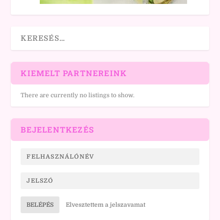
KIEMELT PARTNEREINK
There are currently no listings to show.
BEJELENTKEZÉS
BELÉPÉS
Elvesztettem a jelszavamat