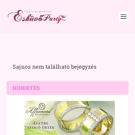
Sajnos nem található bejegyzés
HIRDETÉS