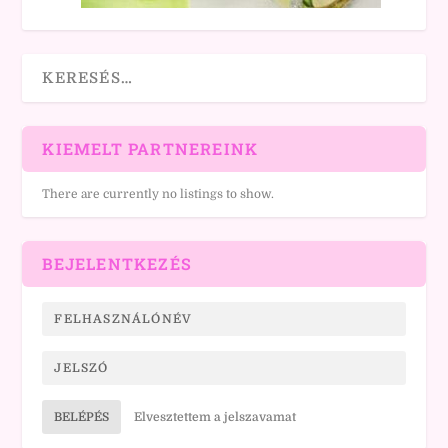
KIEMELT PARTNEREINK
There are currently no listings to show.
BEJELENTKEZÉS
BELÉPÉS
Elvesztettem a jelszavamat