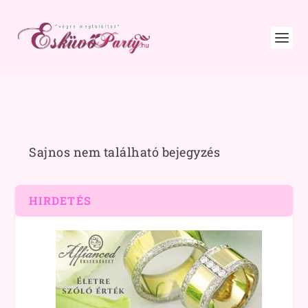
Sajnos nem található bejegyzés
HIRDETÉS