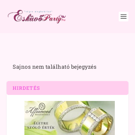
Sajnos nem található bejegyzés
HIRDETÉS