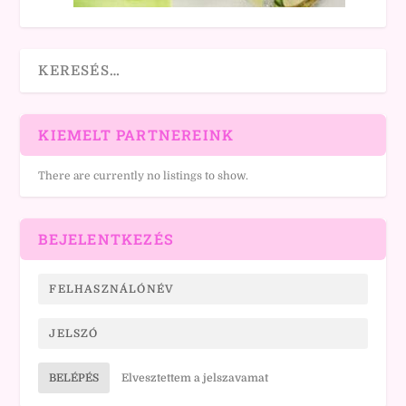
KIEMELT PARTNEREINK
There are currently no listings to show.
BEJELENTKEZÉS
BELÉPÉS
Elvesztettem a jelszavamat