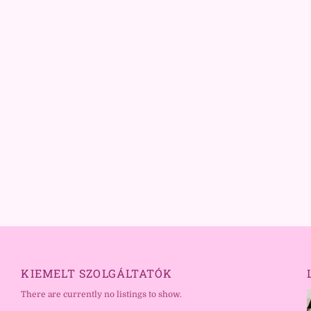
KIEMELT SZOLGÁLTATÓK
There are currently no listings to show.