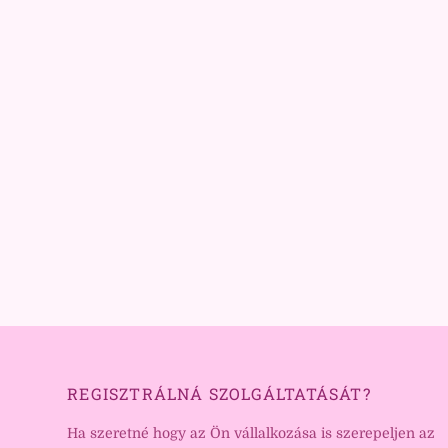
REGISZTRÁLNÁ SZOLGÁLTATÁSÁT?
Ha szeretné hogy az Ön vállalkozása is szerepeljen az