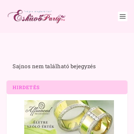
Sajnos nem található bejegyzés
HIRDETÉS