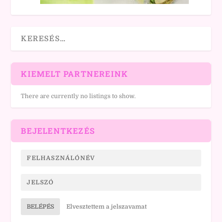
KIEMELT PARTNEREINK
There are currently no listings to show.
BEJELENTKEZÉS
BELÉPÉS
Elvesztettem a jelszavamat