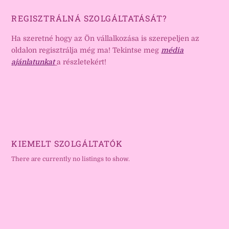
REGISZTRÁLNÁ SZOLGÁLTATÁSÁT?
Ha szeretné hogy az Ön vállalkozása is szerepeljen az
oldalon regisztrálja még ma! Tekintse meg
média
ajánlatunkat
a részletekért!
KIEMELT SZOLGÁLTATÓK
There are currently no listings to show.