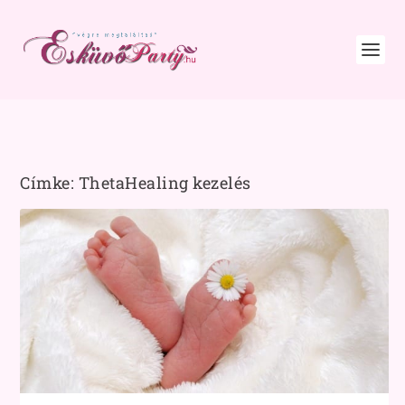
Címke:
ThetaHealing kezelés