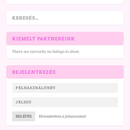
KIEMELT PARTNEREINK
There are currently no listings to show.
BEJELENTKEZÉS
BELÉPÉS
Elvesztettem a jelszavamat