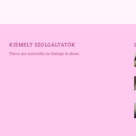
KIEMELT SZOLGÁLTATÓK
There are currently no listings to show.