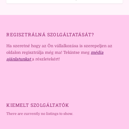
REGISZTRÁLNÁ SZOLGÁLTATÁSÁT?
Ha szeretné hogy az Ön vállalkozása is szerepeljen az
oldalon regisztrálja még ma! Tekintse meg
média
ajánlatunkat
a részletekért!
KIEMELT SZOLGÁLTATÓK
There are currently no listings to show.