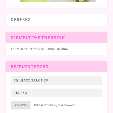
KIEMELT PARTNEREINK
There are currently no listings to show.
BEJELENTKEZÉS
BELÉPÉS
Elvesztettem a jelszavamat