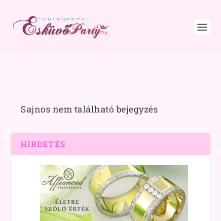
Sajnos nem található bejegyzés
HIRDETÉS