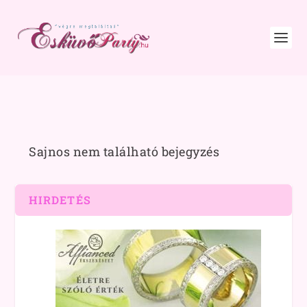
Sajnos nem található bejegyzés
HIRDETÉS