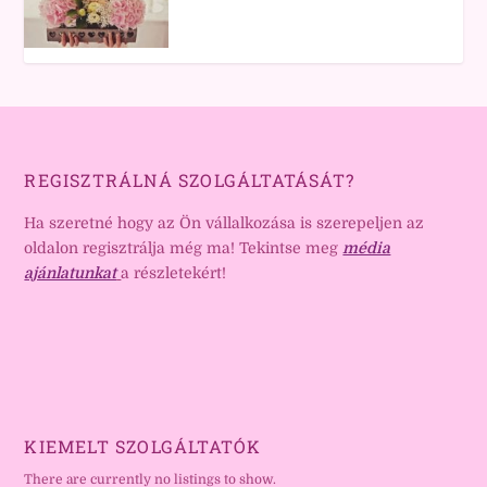
REGISZTRÁLNÁ SZOLGÁLTATÁSÁT?
Ha szeretné hogy az Ön vállalkozása is szerepeljen az
oldalon regisztrálja még ma! Tekintse meg
média
ajánlatunkat
a részletekért!
KIEMELT SZOLGÁLTATÓK
There are currently no listings to show.