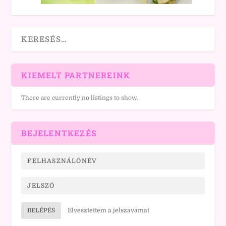
KIEMELT PARTNEREINK
There are currently no listings to show.
BEJELENTKEZÉS
BELÉPÉS
Elvesztettem a jelszavamat