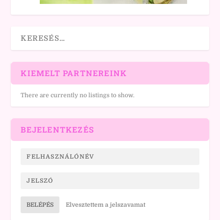
KIEMELT PARTNEREINK
There are currently no listings to show.
BEJELENTKEZÉS
BELÉPÉS
Elvesztettem a jelszavamat