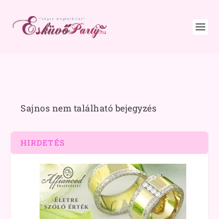
Sajnos nem található bejegyzés
HIRDETÉS